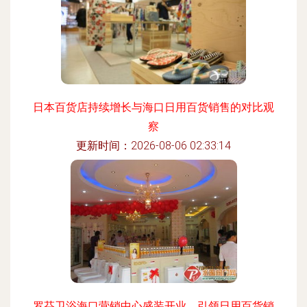
日本百货店持续增长与海口日用百货销售的对比观
察
更新时间：2026-08-06 02:33:14
罗芬卫浴海口营销中心盛装开业，引领日用百货销