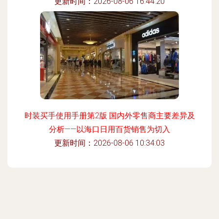
更新时间：2026-08-06 16:44:20
时装买手使用手册第2版 国内外零售商主要差异及
分析——以海口日用百货销售为切入
更新时间：2026-08-06 10:34:03