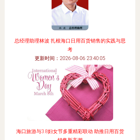
总经理助理林波 扎根海口日用百货销售的实践与思
考
更新时间：2026-08-06 23:40:05
海口旅游与3.8妇女节多重精彩联动 助推日用百货