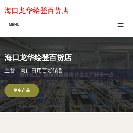
海口龙华绘登百货店
MENU
海口龙华绘登百货店
主营：海口日用百货销售
更多产品