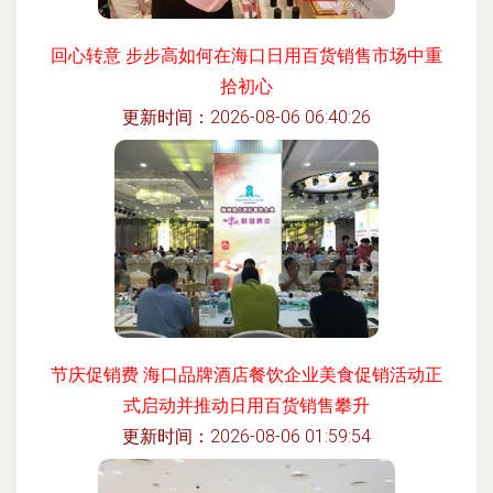
回心转意 步步高如何在海口日用百货销售市场中重
拾初心
更新时间：2026-08-06 06:40:26
节庆促销费 海口品牌酒店餐饮企业美食促销活动正
式启动并推动日用百货销售攀升
更新时间：2026-08-06 01:59:54