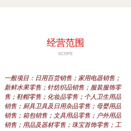
经营范围
SCOPE
一般项目：日用百货销售；家用电器销售；
新鲜水果零售；针纺织品销售；服装服饰零
售；鞋帽零售；化妆品零售；个人卫生用品
销售；厨具卫具及日用杂品零售；母婴用品
销售；箱包销售；文具用品零售；户外用品
销售；用品及器材零售；珠宝首饰零售；工