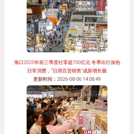
海口2025年前三季度社零超700亿元 冬季出行加热
日常消费，“日用百货销售”成新增长极
更新时间：2026-08-06 14:08:49