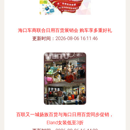
海口车商联合日用百货展销会 购车享多重好礼
更新时间：2026-08-06 16:11:46
百联又一城扬族百货与海口日用百货同步促销，
Eland女装低至3折