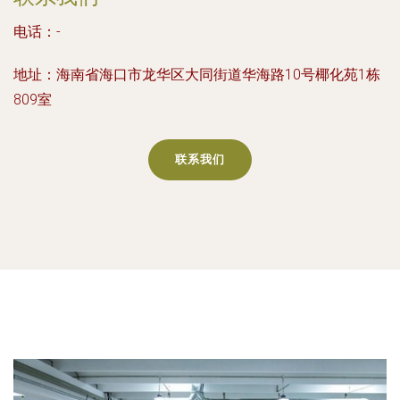
电话：-
地址：海南省海口市龙华区大同街道华海路10号椰化苑1栋
809室
联系我们