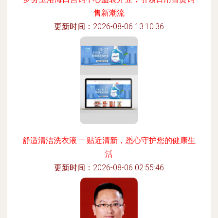
售新潮流
更新时间：2026-08-06 13:10:36
舒适清洁洗衣液 — 贴近清新，悉心守护您的健康生
活
更新时间：2026-08-06 02:55:46