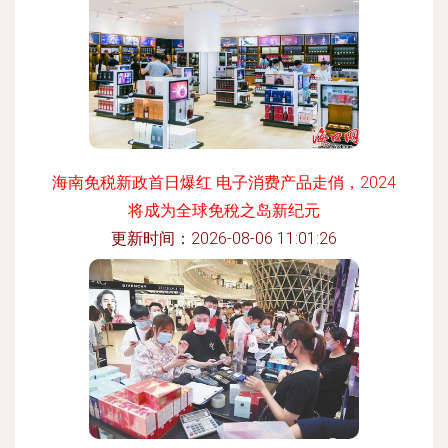
海南免税新政首日爆红 电子消费产品走俏，2024
将成为全球免稅之岛新纪元
更新时间：2026-08-06 11:01:26