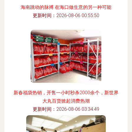
海南跳动的脉搏 在海口做生意的另一种可能
更新时间：2026-08-06 00:55:50
新春福袋热销，开售一小时秒杀2000余个，新世界
大丸百货掀起消费热潮
更新时间：2026-08-06 03:34:49