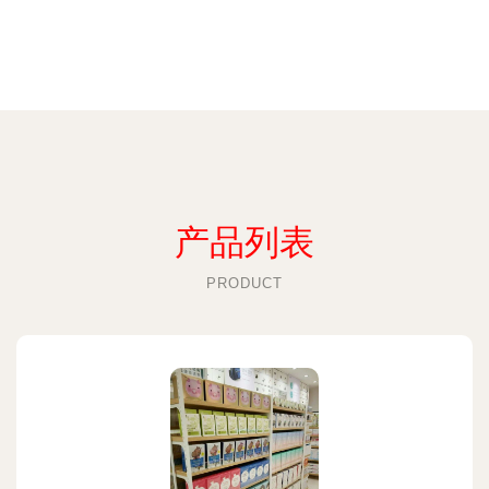
产品列表
PRODUCT