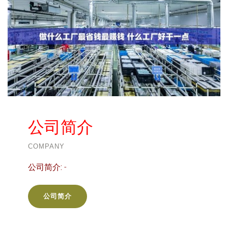
公司简介
COMPANY
公司简介:
-
公司简介