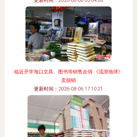
更新时间：2026-08-06 03:04:08
临近开学海口文具、图书等销售走俏 《流浪地球》
卖脱销
更新时间：2026-08-06 17:10:21