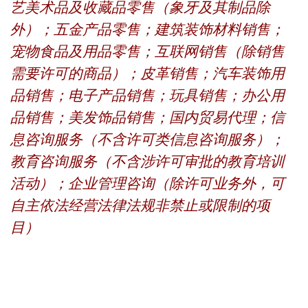
艺美术品及收藏品零售（象牙及其制品除
外）；五金产品零售；建筑装饰材料销售；
宠物食品及用品零售；互联网销售（除销售
需要许可的商品）；皮革销售；汽车装饰用
品销售；电子产品销售；玩具销售；办公用
品销售；美发饰品销售；国内贸易代理；信
息咨询服务（不含许可类信息咨询服务）；
教育咨询服务（不含涉许可审批的教育培训
活动）；企业管理咨询（除许可业务外，可
自主依法经营法律法规非禁止或限制的项
目）