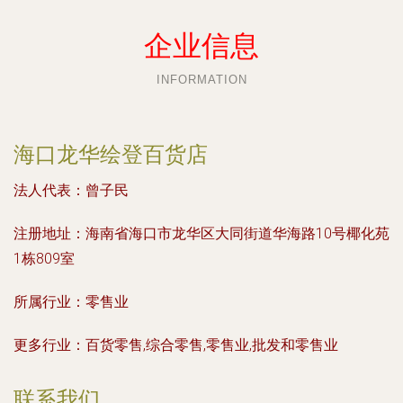
企业信息
INFORMATION
海口龙华绘登百货店
法人代表：
曾子民
注册地址：
海南省海口市龙华区大同街道华海路10号椰化苑
1栋809室
所属行业：
零售业
更多行业：
百货零售,综合零售,零售业,批发和零售业
联系我们