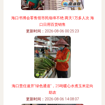
海口书博会零售馆市民络绎不绝 两天1万多人次 海
口日用百货销售
更新时间：2026-08-06 00:25:23
海口责任速开“绿色通道”，25吨暖心水煮玉米定向
助农
更新时间：2026-08-06 14:08:07