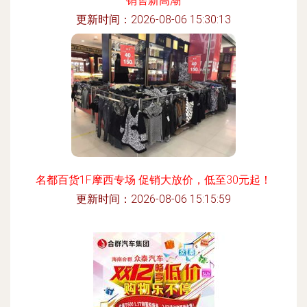
销售新高潮
更新时间：2026-08-06 15:30:13
名都百货1F摩西专场 促销大放价，低至30元起！
更新时间：2026-08-06 15:15:59